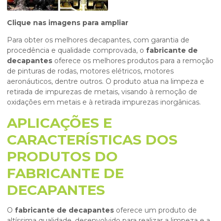
Clique nas imagens para ampliar
Para obter os melhores decapantes, com garantia de
procedência e qualidade comprovada, o
fabricante de
decapantes
oferece os melhores produtos para a remoção
de pinturas de rodas, motores elétricos, motores
aeronáuticos, dentre outros. O produto atua na limpeza e
retirada de impurezas de metais, visando à remoção de
oxidações em metais e à retirada impurezas inorgânicas.
APLICAÇÕES E
CARACTERÍSTICAS DOS
PRODUTOS DO
FABRICANTE DE
DECAPANTES
O
fabricante de decapantes
oferece um produto de
altíssima qualidade, desenvolvido para realizar a limpeza e a