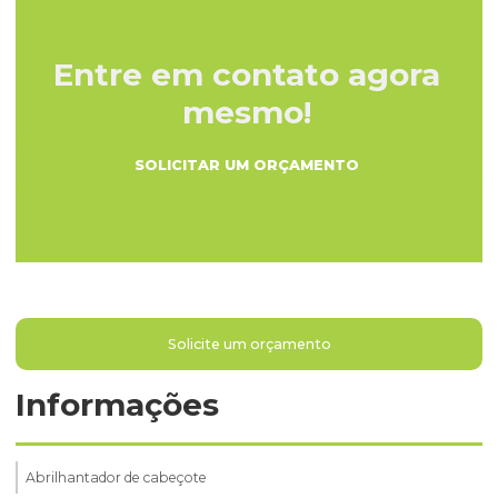
Entre em contato agora
mesmo!
SOLICITAR UM ORÇAMENTO
Solicite um orçamento
Informações
Abrilhantador de cabeçote