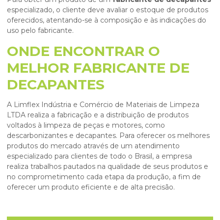
especializado, o cliente deve avaliar o estoque de produtos
oferecidos, atentando-se à composição e às indicações do
uso pelo fabricante.
ONDE ENCONTRAR O
MELHOR FABRICANTE DE
DECAPANTES
A Limflex Indústria e Comércio de Materiais de Limpeza
LTDA realiza a fabricação e a distribuição de produtos
voltados à limpeza de peças e motores, como
descarbonizantes e decapantes. Para oferecer os melhores
produtos do mercado através de um atendimento
especializado para clientes de todo o Brasil, a empresa
realiza trabalhos pautados na qualidade de seus produtos e
no comprometimento cada etapa da produção, a fim de
oferecer um produto eficiente e de alta precisão.