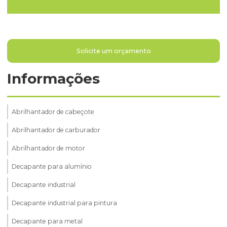
Solicite um orçamento
Informações
Abrilhantador de cabeçote
Abrilhantador de carburador
Abrilhantador de motor
Decapante para alumínio
Decapante industrial
Decapante industrial para pintura
Decapante para metal