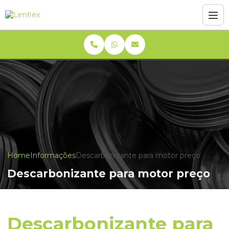
Home
Informações
Descarbonizante para motor preço
Descarbonizante para motor preço
Descarbonizante para