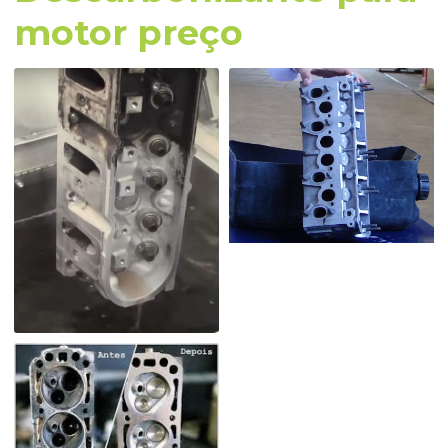
motor preço