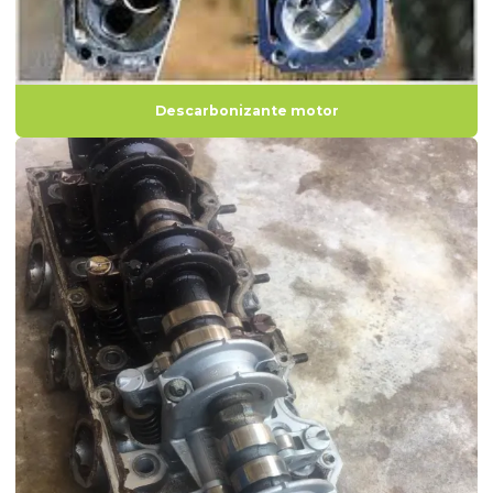
Removedor de tinta para motores
Descarbonizante motor