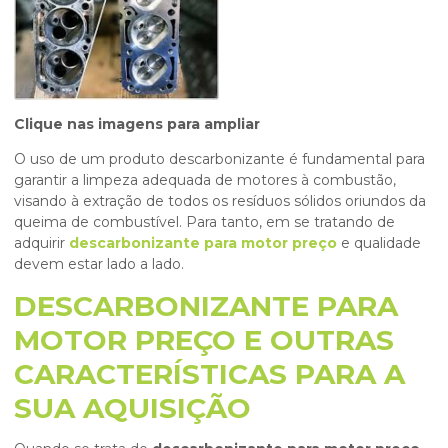
Clique nas imagens para ampliar
O uso de um produto descarbonizante é fundamental para
garantir a limpeza adequada de motores à combustão,
visando à extração de todos os resíduos sólidos oriundos da
queima de combustível. Para tanto, em se tratando de
adquirir
descarbonizante para motor preço
e qualidade
devem estar lado a lado.
DESCARBONIZANTE PARA
MOTOR PREÇO E OUTRAS
CARACTERÍSTICAS PARA A
SUA AQUISIÇÃO