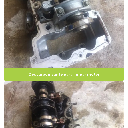
Descarbonizante para limpar motor