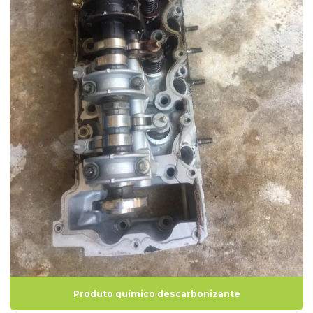
Produto químico descarbonizante